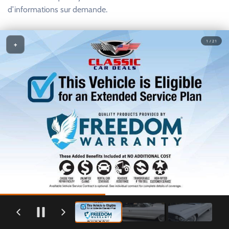
d’informations sur demande.
1 / 21
+