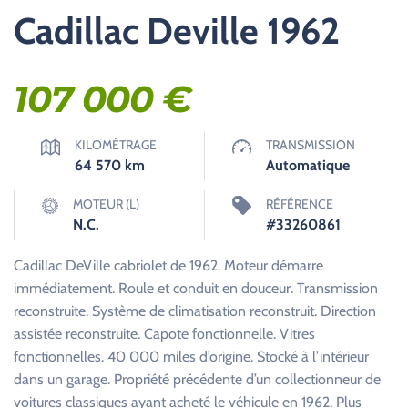
Cadillac Deville 1962
107 000
€
KILOMÉTRAGE
TRANSMISSION
64 570
km
Automatique
MOTEUR (L)
RÉFÉRENCE
N.C.
#33260861
Cadillac DeVille cabriolet de 1962. Moteur démarre
immédiatement. Roule et conduit en douceur. Transmission
reconstruite. Système de climatisation reconstruit. Direction
assistée reconstruite. Capote fonctionnelle. Vitres
fonctionnelles. 40 000 miles d’origine. Stocké à l’intérieur
dans un garage. Propriété précédente d’un collectionneur de
voitures classiques ayant acheté le véhicule en 1962. Plus