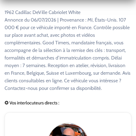
1962 Cadillac DeVille Cabriolet White
Annonce du 06/07/2026 | Provenance : MI, États-Unis. 107
000 € pour ce véhicule importé en France. Contrôle possible
sur place avant achat, avec photos et vidéos
complémentaires. Good Timers, mandataire français, vous
accompagne de la sélection à la remise des clés : transport,
formalités et démarches d’immatriculation compris. Délai
moyen : 7 semaines. Reception en atelier, révision, livraison
en France, Belgique, Suisse et Luxembourg, sur demande. Avis
clients consultables en ligne. Ce véhicule vous intéresse ?
Contactez-nous pour confirmer sa disponibilité.
✪ Vos interlocuteurs directs :