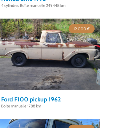
4 cylindres Boîte manuelle 249448 km
12 000 €
Ford F100 pickup 1962
Boîte manuelle 1788 km