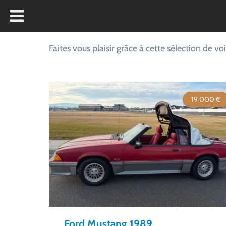
Faites vous plaisir grâce à cette sélection de 
19 000 €
Ford Mustang 1989