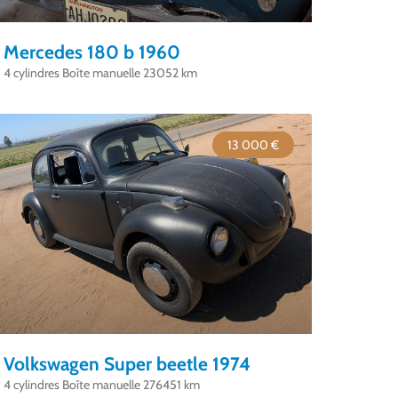
Mercedes 180 b 1960
4 cylindres Boîte manuelle 23052 km
13 000 €
Volkswagen Super beetle 1974
4 cylindres Boîte manuelle 276451 km