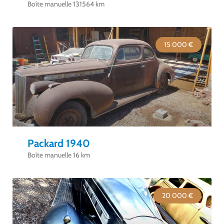
Boîte manuelle 131564 km
15 000 €
Packard 1940
Boîte manuelle 16 km
20 000 €