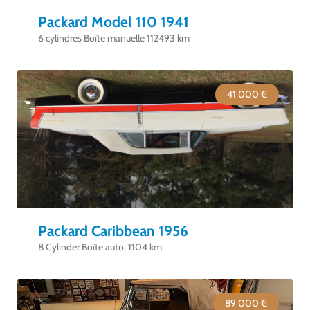
Packard Model 110 1941
6 cylindres Boîte manuelle 112493 km
41 000 €
Packard Caribbean 1956
8 Cylinder Boîte auto. 1104 km
89 000 €