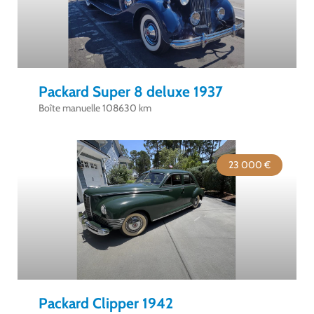
Packard Super 8 deluxe 1937
Boîte manuelle 108630 km
23 000 €
Packard Clipper 1942