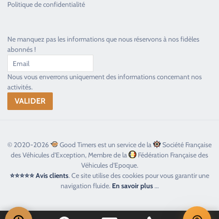
Politique de confidentialité
Ne manquez pas les informations que nous réservons à nos fidèles
abonnés !
Nous vous enverrons uniquement des informations concernant nos
activités.
© 2020-2026
Good Timers est un service de la
Société Française
des Véhicules d'Exception, Membre de la
Fédération Française des
Véhicules d'Epoque.
⭐⭐⭐⭐⭐ Avis clients
. Ce site utilise des cookies pour vous garantir une
navigation fluide.
En savoir plus
...