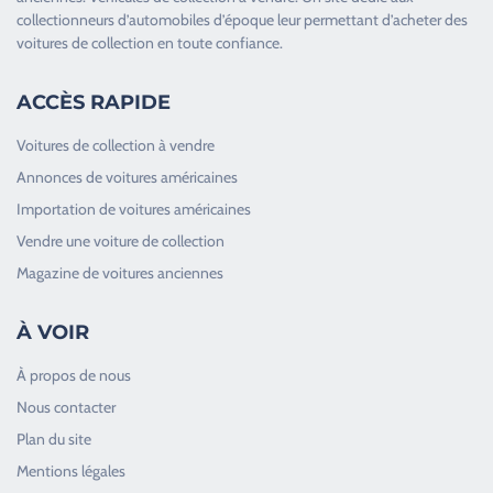
collectionneurs d’
automobiles d’époque
leur permettant d’acheter des
voitures de collection en toute confiance.
ACCÈS RAPIDE
Voitures de collection à vendre
Annonces de voitures américaines
Importation de voitures américaines
Vendre une voiture de collection
Magazine de voitures anciennes
À VOIR
À propos de nous
Nous contacter
Plan du site
Good Timers Assistance
Mentions légales
Toujours heureux d'aider les passionnés