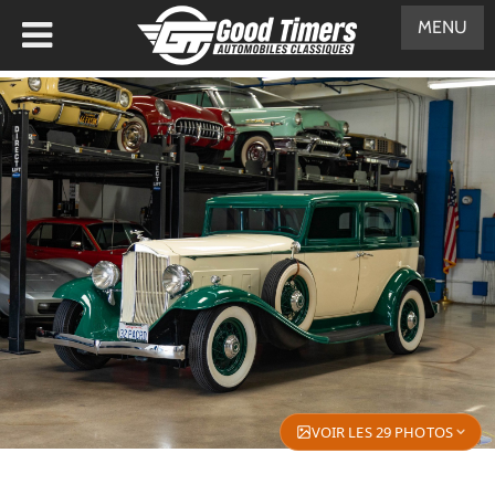
MENU
VOIR LES 29 PHOTOS