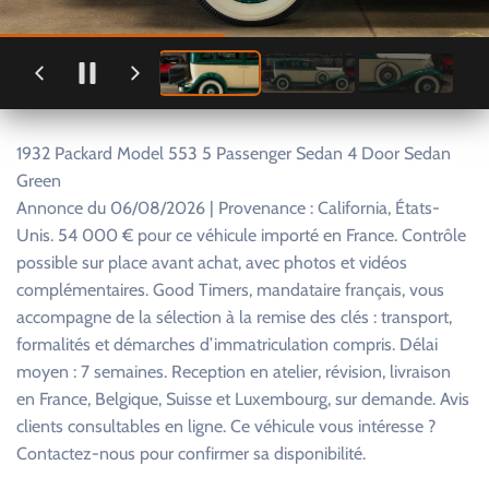
1932 Packard Model 553 5 Passenger Sedan 4 Door Sedan
Green
Annonce du 06/08/2026 | Provenance : California, États-
Unis. 54 000 € pour ce véhicule importé en France. Contrôle
possible sur place avant achat, avec photos et vidéos
complémentaires. Good Timers, mandataire français, vous
accompagne de la sélection à la remise des clés : transport,
formalités et démarches d’immatriculation compris. Délai
moyen : 7 semaines. Reception en atelier, révision, livraison
en France, Belgique, Suisse et Luxembourg, sur demande. Avis
clients consultables en ligne. Ce véhicule vous intéresse ?
Contactez-nous pour confirmer sa disponibilité.