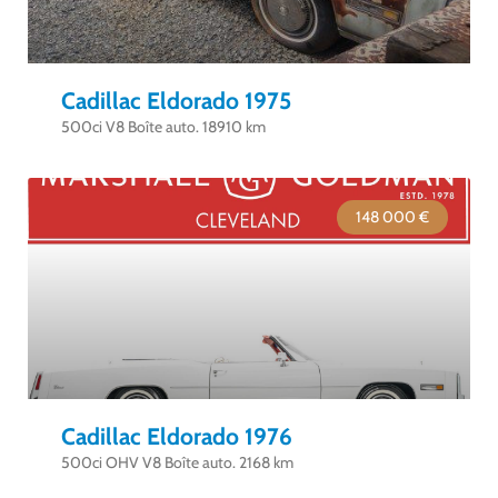
Cadillac Eldorado 1975
500ci V8 Boîte auto. 18910 km
148 000 €
Cadillac Eldorado 1976
500ci OHV V8 Boîte auto. 2168 km