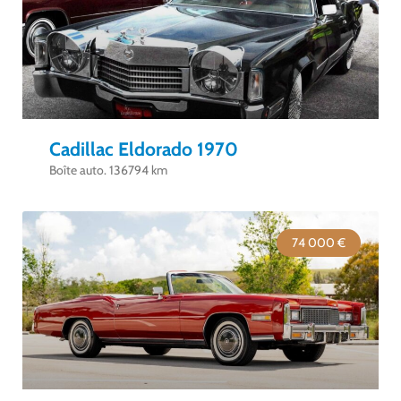
Cadillac Eldorado 1970
Boîte auto. 136794 km
74 000 €