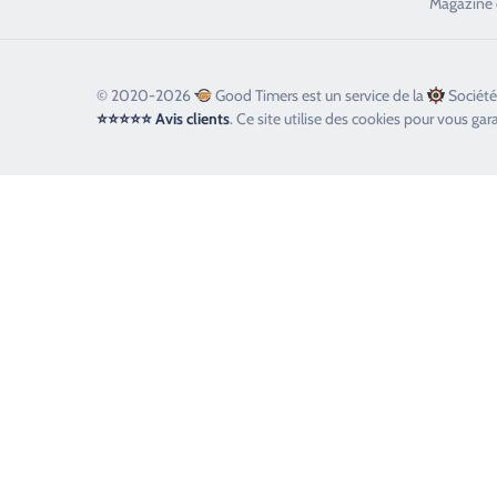
Magazine 
© 2020-2026
Good Timers est un service de la
Société
⭐⭐⭐⭐⭐ Avis clients
. Ce site utilise des cookies pour vous gar