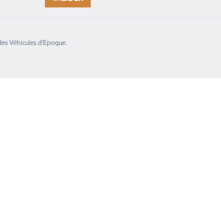
des Véhicules d'Epoque.