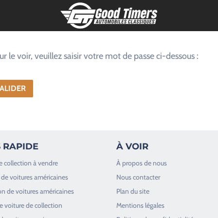
le voir, veuillez saisir votre mot de passe ci-dessous :
 RAPIDE
À VOIR
e collection à vendre
À propos de nous
de voitures américaines
Nous contacter
n de voitures américaines
Plan du site
 voiture de collection
Mentions légales