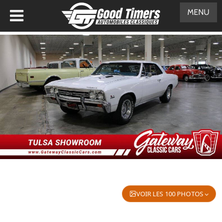
MENU
VOIR LES 100 PHOTOS