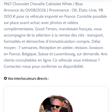
1967 Chevrolet Chevelle Cabriolet White / Blue
Annonce du 01/08/2026 | Provenance : OK, États-Unis. 98
000 € pour ce véhicule importé en France. Contrôle possible
sur place avant achat, avec photos et vidéos
complémentaires. Good Timers, mandataire français, vous
accompagne de la sélection à la remise des clés : transport,
formalités et démarches d’immatriculation compris. Délai
moyen : 7 semaines. Reception en atelier, révision, livraison
en France, Belgique, Suisse et Luxembourg, sur demande. Avis
clients consultables en ligne. Ce véhicule vous intéresse ?
Contactez-nous pour confirmer sa disponibilité.
✪ Vos interlocuteurs directs :