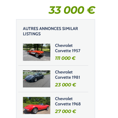
33 000
€
AUTRES ANNONCES SIMILAR
LISTINGS
Chevrolet
Corvette 1957
111 000
€
Chevrolet
Corvette 1981
23 000
€
Chevrolet
Corvette 1968
27 000
€