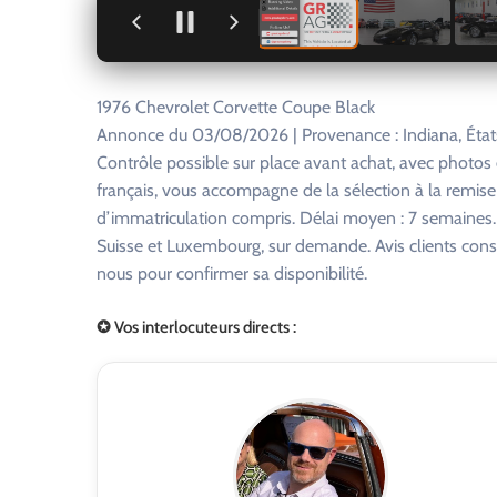
+
1976 Chevrolet Corvette Coupe Black
Annonce du 03/08/2026 | Provenance : Indiana, État
Contrôle possible sur place avant achat, avec photo
français, vous accompagne de la sélection à la remise
d’immatriculation compris. Délai moyen : 7 semaines. R
Suisse et Luxembourg, sur demande. Avis clients consu
nous pour confirmer sa disponibilité.
✪ Vos interlocuteurs directs :