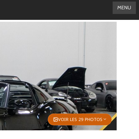
MENU
VOIR LES 29 PHOTOS