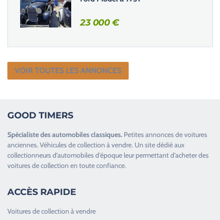
23 000
€
VOIR TOUTES LES ANNONCES
GOOD TIMERS
Spécialiste des
automobiles classiques
.
Petites annonces de
voitures
anciennes
.
Véhicules de collection
à vendre. Un site dédié aux
collectionneurs d’
automobiles d’époque
leur permettant d’acheter des
voitures de collection en toute confiance.
ACCÈS RAPIDE
Voitures de collection à vendre