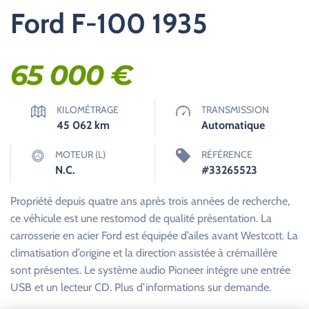
Ford F-100 1935
65 000
€
KILOMÉTRAGE
TRANSMISSION
45 062
km
Automatique
MOTEUR (L)
RÉFÉRENCE
N.C.
#33265523
Propriété depuis quatre ans après trois années de recherche,
ce véhicule est une restomod de qualité présentation. La
carrosserie en acier Ford est équipée d’ailes avant Westcott. La
climatisation d’origine et la direction assistée à crémaillère
sont présentes. Le système audio Pioneer intègre une entrée
USB et un lecteur CD. Plus d’informations sur demande.