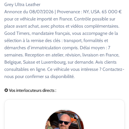
Grey Ultra Leather
Annonce du 08/07/2026 | Provenance : NY, USA. 65 000 €
pour ce véhicule importé en France. Contrôle possible sur
place avant achat, avec photos et vidéos complémentaires.
Good Timers, mandataire français, vous accompagne de la
sélection à la remise des clés : transport, formalités et
démarches d’immatriculation compris. Délai moyen : 7
semaines. Reception en atelier, révision, livraison en France,
Belgique, Suisse et Luxembourg, sur demande. Avis clients
consultables en ligne. Ce véhicule vous intéresse ? Contactez-
nous pour confirmer sa disponibilité.
✪ Vos interlocuteurs directs :