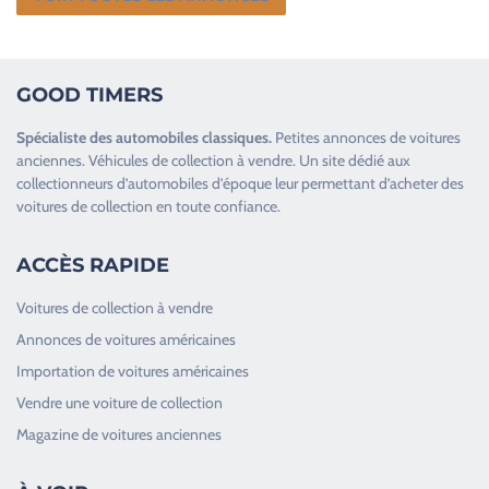
GOOD TIMERS
Spécialiste des
automobiles classiques
.
Petites annonces de
voitures
anciennes
.
Véhicules de collection
à vendre. Un site dédié aux
collectionneurs d’
automobiles d’époque
leur permettant d’acheter des
voitures de collection en toute confiance.
ACCÈS RAPIDE
Voitures de collection à vendre
Annonces de voitures américaines
Importation de voitures américaines
Vendre une voiture de collection
Magazine de voitures anciennes