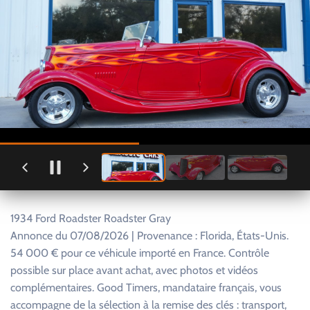
1934 Ford Roadster Roadster Gray
Annonce du 07/08/2026 | Provenance : Florida, États-Unis.
54 000 € pour ce véhicule importé en France. Contrôle
possible sur place avant achat, avec photos et vidéos
complémentaires. Good Timers, mandataire français, vous
accompagne de la sélection à la remise des clés : transport,