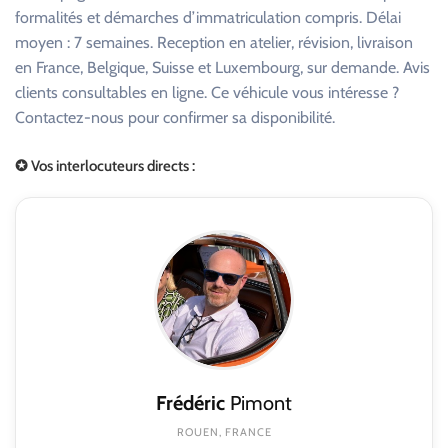
formalités et démarches d’immatriculation compris. Délai
moyen : 7 semaines. Reception en atelier, révision, livraison
en France, Belgique, Suisse et Luxembourg, sur demande. Avis
clients consultables en ligne. Ce véhicule vous intéresse ?
Contactez-nous pour confirmer sa disponibilité.
✪ Vos interlocuteurs directs :
Frédéric
Pimont
ROUEN, FRANCE