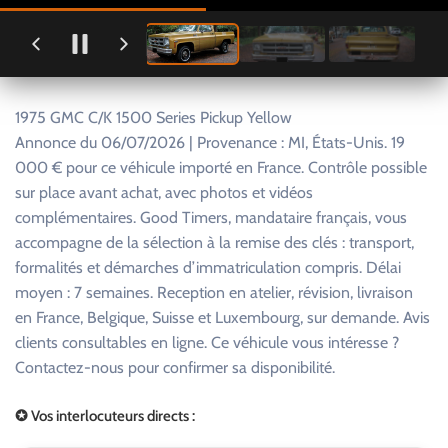
1975 GMC C/K 1500 Series Pickup Yellow
Annonce du 06/07/2026 | Provenance : MI, États-Unis. 19
000 € pour ce véhicule importé en France. Contrôle possible
sur place avant achat, avec photos et vidéos
complémentaires. Good Timers, mandataire français, vous
accompagne de la sélection à la remise des clés : transport,
formalités et démarches d’immatriculation compris. Délai
moyen : 7 semaines. Reception en atelier, révision, livraison
en France, Belgique, Suisse et Luxembourg, sur demande. Avis
clients consultables en ligne. Ce véhicule vous intéresse ?
Contactez-nous pour confirmer sa disponibilité.
✪ Vos interlocuteurs directs :