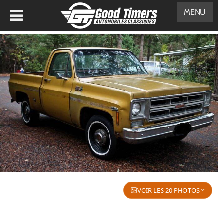
MENU
VOIR LES 20 PHOTOS