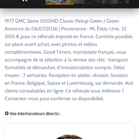
1977 GMC Sierra 1500HD Classic Pickup Green / Green
Annonce du 06/07/2026 | Provenance : MI, États-Unis. 32
000 € pour ce véhicule importé en France. Contrôle possible
sur place avant achat, avec photos et vidéos
complémentaires. Good Timers, mandataire français, vous
accompagne de la sélection à la remise des clés : transport,
formalités et démarches d’immatriculation compris. Délai
moyen : 7 semaines. Reception en atelier, révision, livraison
en France, Belgique, Suisse et Luxembourg, sur demande. Avis
clients consultables en ligne. Ce véhicule vous intéresse ?
Contactez-nous pour confirmer sa disponibilité.
✪ Vos interlocuteurs directs :