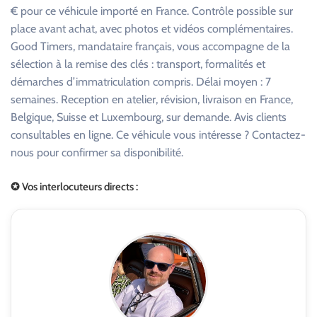
€ pour ce véhicule importé en France. Contrôle possible sur
place avant achat, avec photos et vidéos complémentaires.
Good Timers, mandataire français, vous accompagne de la
sélection à la remise des clés : transport, formalités et
démarches d’immatriculation compris. Délai moyen : 7
semaines. Reception en atelier, révision, livraison en France,
Belgique, Suisse et Luxembourg, sur demande. Avis clients
consultables en ligne. Ce véhicule vous intéresse ? Contactez-
nous pour confirmer sa disponibilité.
✪ Vos interlocuteurs directs :