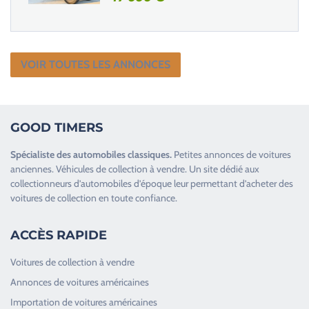
VOIR TOUTES LES ANNONCES
GOOD TIMERS
Spécialiste des
automobiles classiques
.
Petites annonces de
voitures
anciennes
.
Véhicules de collection
à vendre. Un site dédié aux
collectionneurs d’
automobiles d’époque
leur permettant d’acheter des
voitures de collection en toute confiance.
ACCÈS RAPIDE
Voitures de collection à vendre
Annonces de voitures américaines
Importation de voitures américaines