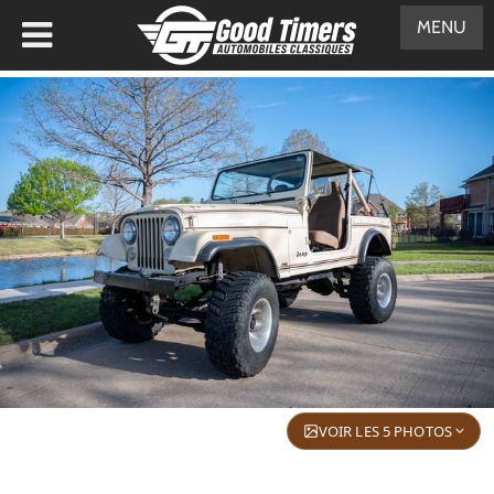
MENU
VOIR LES 5 PHOTOS