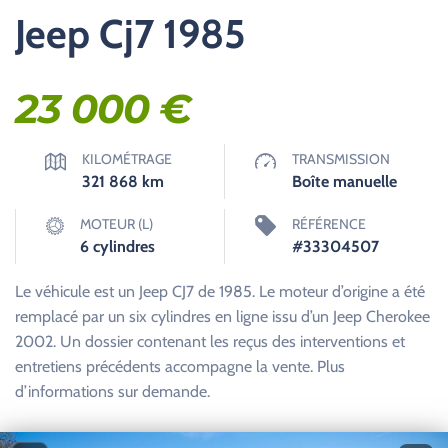
Jeep Cj7 1985
23 000
€
KILOMÉTRAGE
TRANSMISSION
321 868
km
Boîte manuelle
MOTEUR (L)
RÉFÉRENCE
6 cylindres
#33304507
Le véhicule est un Jeep CJ7 de 1985. Le moteur d’origine a été
remplacé par un six cylindres en ligne issu d’un Jeep Cherokee
2002. Un dossier contenant les reçus des interventions et
entretiens précédents accompagne la vente. Plus
d’informations sur demande.