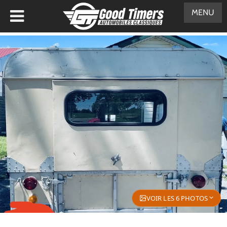
MENU
VOIR LES 6 PHOTOS