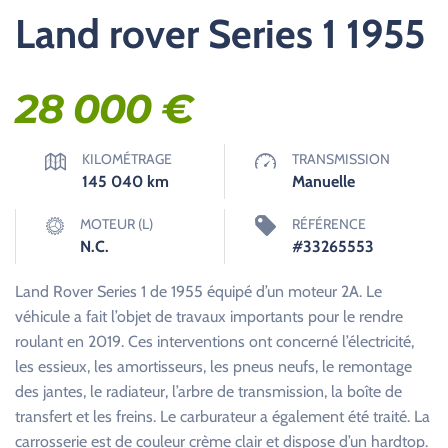
Land rover Series 1 1955
28 000
€
KILOMÉTRAGE
TRANSMISSION
145 040
km
Manuelle
MOTEUR (L)
RÉFÉRENCE
N.C.
#33265553
Land Rover Series 1 de 1955 équipé d’un moteur 2A. Le
véhicule a fait l’objet de travaux importants pour le rendre
roulant en 2019. Ces interventions ont concerné l’électricité,
les essieux, les amortisseurs, les pneus neufs, le remontage
des jantes, le radiateur, l’arbre de transmission, la boîte de
transfert et les freins. Le carburateur a également été traité. La
carrosserie est de couleur crème clair et dispose d’un hardtop.