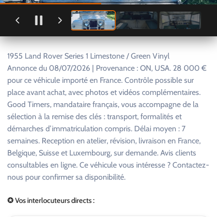
1955 Land Rover Series 1 Limestone / Green Vinyl
Annonce du 08/07/2026 | Provenance : ON, USA. 28 000 €
pour ce véhicule importé en France. Contrôle possible sur
place avant achat, avec photos et vidéos complémentaires.
Good Timers, mandataire français, vous accompagne de la
sélection à la remise des clés : transport, formalités et
démarches d’immatriculation compris. Délai moyen : 7
semaines. Reception en atelier, révision, livraison en France,
Belgique, Suisse et Luxembourg, sur demande. Avis clients
consultables en ligne. Ce véhicule vous intéresse ? Contactez-
nous pour confirmer sa disponibilité.
✪ Vos interlocuteurs directs :