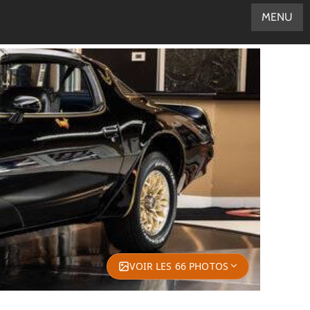
MENU
VOIR LES 66 PHOTOS