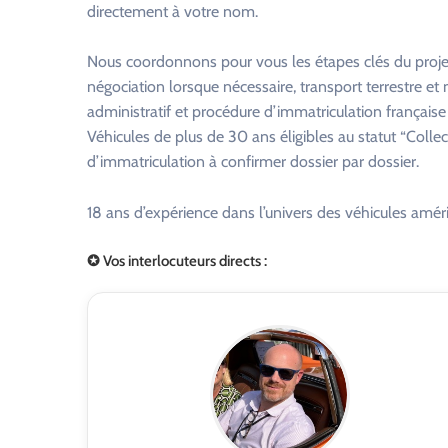
directement à votre nom.
Nous coordonnons pour vous les étapes clés du projet 
négociation lorsque nécessaire, transport terrestre 
administratif et procédure d’immatriculation française
Véhicules de plus de 30 ans éligibles au statut “Colle
d’immatriculation à confirmer dossier par dossier.
18 ans d’expérience dans l’univers des véhicules améri
✪ Vos interlocuteurs directs :