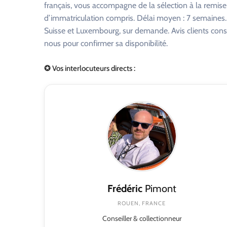
français, vous accompagne de la sélection à la remise
d’immatriculation compris. Délai moyen : 7 semaines. R
Suisse et Luxembourg, sur demande. Avis clients consu
nous pour confirmer sa disponibilité.
✪ Vos interlocuteurs directs :
Frédéric
Pimont
ROUEN, FRANCE
Conseiller & collectionneur