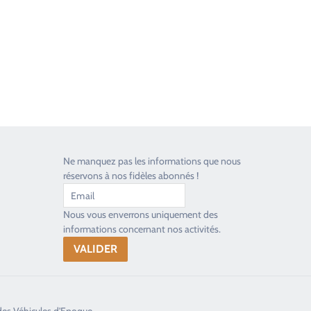
Ne manquez pas les informations que nous
réservons à nos fidèles abonnés !
Nous vous enverrons uniquement des
informations concernant nos activités.