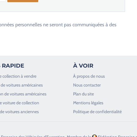
os données personnelles ne seront pas communiquées à des
 RAPIDE
À VOIR
e collection à vendre
À propos de nous
de voitures américaines
Nous contacter
n de voitures américaines
Plan du site
 voiture de collection
Mentions légales
de voitures anciennes
Politique de confidentialité