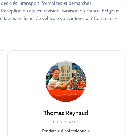
 des clés : transport, formalités et démarches
eception en atelier, révision, livraison en France, Belgique,
ltables en ligne. Ce véhicule vous intéresse ? Contactez-
Thomas
Reynaud
LYON, FRANCE
Fondateur & collectionneur