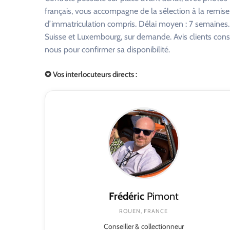
français, vous accompagne de la sélection à la remise
d’immatriculation compris. Délai moyen : 7 semaines. R
Suisse et Luxembourg, sur demande. Avis clients consu
nous pour confirmer sa disponibilité.
✪ Vos interlocuteurs directs :
Frédéric
Pimont
ROUEN, FRANCE
Conseiller & collectionneur