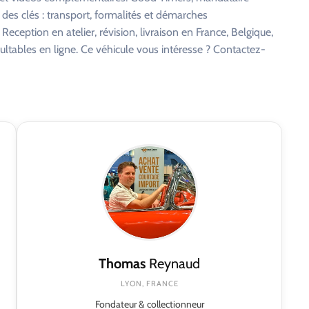
 des clés : transport, formalités et démarches
eception en atelier, révision, livraison en France, Belgique,
ltables en ligne. Ce véhicule vous intéresse ? Contactez-
Thomas
Reynaud
LYON, FRANCE
Fondateur & collectionneur