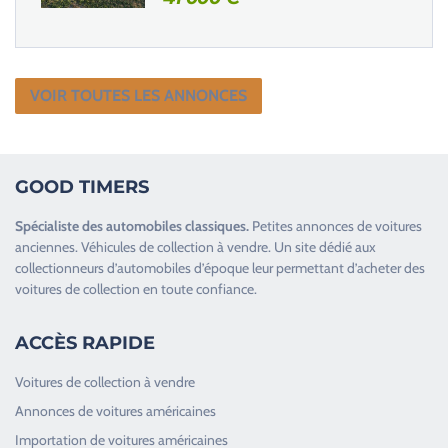
VOIR TOUTES LES ANNONCES
GOOD TIMERS
Spécialiste des
automobiles classiques
.
Petites annonces de
voitures
anciennes
.
Véhicules de collection
à vendre. Un site dédié aux
collectionneurs d’
automobiles d’époque
leur permettant d’acheter des
voitures de collection en toute confiance.
ACCÈS RAPIDE
Voitures de collection à vendre
Annonces de voitures américaines
Importation de voitures américaines