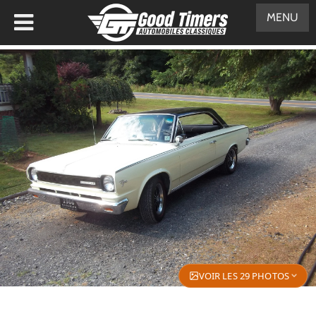
MENU
VOIR LES 29 PHOTOS