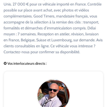
Unis. 27 000 € pour ce véhicule importé en France. Contrôle
possible sur place avant achat, avec photos et vidéos
complémentaires. Good Timers, mandataire français, vous
accompagne de la sélection à la remise des clés : transport,
formalités et démarches d’immatriculation compris. Délai
moyen : 7 semaines. Reception en atelier, révision, livraison
en France, Belgique, Suisse et Luxembourg, sur demande. Avis
clients consultables en ligne. Ce véhicule vous intéresse ?
Contactez-nous pour confirmer sa disponibilité.
✪ Vos interlocuteurs directs :