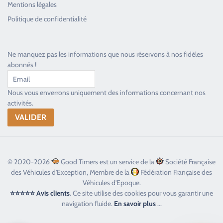
Mentions légales
Toujours heureux d'aider les passionnés
Politique de confidentialité
Ne manquez pas les informations que nous réservons à nos fidèles
abonnés !
Nous vous enverrons uniquement des informations concernant nos
activités.
© 2020-2026
Good Timers est un service de la
Société Française
des Véhicules d'Exception, Membre de la
Fédération Française des
Véhicules d'Epoque.
⭐⭐⭐⭐⭐ Avis clients
. Ce site utilise des cookies pour vous garantir une
navigation fluide.
En savoir plus
...