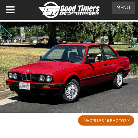
MENU
VOIR LES 16 PHOTOS