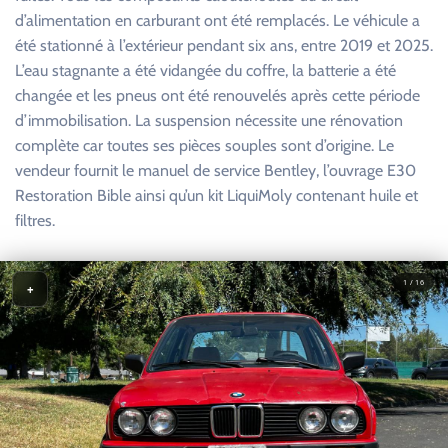
d’alimentation en carburant ont été remplacés. Le véhicule a
été stationné à l’extérieur pendant six ans, entre 2019 et 2025.
L’eau stagnante a été vidangée du coffre, la batterie a été
changée et les pneus ont été renouvelés après cette période
d’immobilisation. La suspension nécessite une rénovation
complète car toutes ses pièces souples sont d’origine. Le
vendeur fournit le manuel de service Bentley, l’ouvrage E30
Restoration Bible ainsi qu’un kit LiquiMoly contenant huile et
filtres.
1 / 16
+