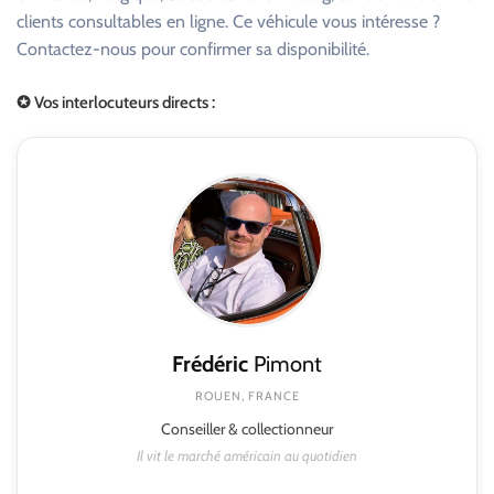
clients consultables en ligne. Ce véhicule vous intéresse ?
Contactez-nous pour confirmer sa disponibilité.
✪ Vos interlocuteurs directs :
Frédéric
Pimont
ROUEN, FRANCE
Conseiller & collectionneur
Il vit le marché américain au quotidien