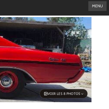
MENU
VOIR LES 8 PHOTOS