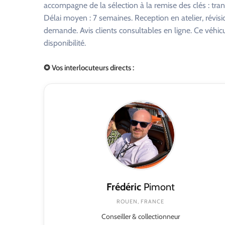
accompagne de la sélection à la remise des clés : tra
Délai moyen : 7 semaines. Reception en atelier, révisi
demande. Avis clients consultables en ligne. Ce véhi
disponibilité.
✪ Vos interlocuteurs directs :
Frédéric
Pimont
ROUEN, FRANCE
Conseiller & collectionneur