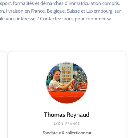
nsport, formalités et démarches d’immatriculation compris.
on, livraison en France, Belgique, Suisse et Luxembourg, sur
cule vous intéresse ? Contactez-nous pour confirmer sa
Thomas
Reynaud
LYON, FRANCE
Fondateur & collectionneur