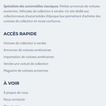
Spécialiste des
automobiles classiques
.
Petites annonces de
voitures
anciennes
.
Véhicules de collection
à vendre. Un site dédié aux
collectionneurs d’
automobiles d’époque
leur permettant d’acheter des
voitures de collection en toute confiance.
ACCÈS RAPIDE
Voitures de collection à vendre
Annonces de voitures américaines
Importation de voitures américaines
Vendre une voiture de collection
Magazine de voitures anciennes
À VOIR
À propos de nous
Nous contacter