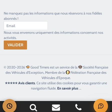
Ne manquez pas les informations que nous réservons à nos fidèles
abonnés !
Nous vous enverrons uniquement des informations concernant nos
activités.
© 2020-2026
Good Timers est un service de la
Société Française
des Véhicules d'Exception, Membre de la
Fédération Française des
Véhicules d'Epoque.
⭐⭐⭐⭐⭐ Avis clients
. Ce site utilise des cookies pour vous garantir une
navigation fluide.
En savoir plus
...