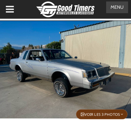
MENU
VOIR LES 3 PHOTOS