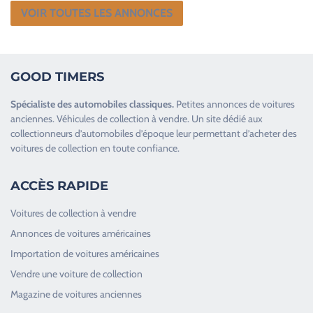
VOIR TOUTES LES ANNONCES
GOOD TIMERS
Spécialiste des
automobiles classiques
.
Petites annonces de
voitures
anciennes
.
Véhicules de collection
à vendre. Un site dédié aux
collectionneurs d’
automobiles d’époque
leur permettant d’acheter des
voitures de collection en toute confiance.
ACCÈS RAPIDE
Voitures de collection à vendre
Annonces de voitures américaines
Importation de voitures américaines
Vendre une voiture de collection
Magazine de voitures anciennes