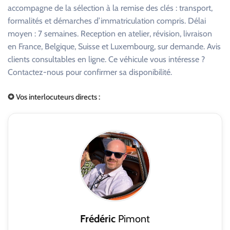
accompagne de la sélection à la remise des clés : transport,
formalités et démarches d’immatriculation compris. Délai
moyen : 7 semaines. Reception en atelier, révision, livraison
en France, Belgique, Suisse et Luxembourg, sur demande. Avis
clients consultables en ligne. Ce véhicule vous intéresse ?
Contactez-nous pour confirmer sa disponibilité.
✪ Vos interlocuteurs directs :
Frédéric
Pimont