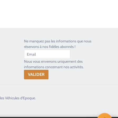
Ne manquez pas les informations que nous
réservons à nos fidèles abonnés !
Nous vous enverrons uniquement des
informations concernant nos activités.
des Véhicules d'Epoque.