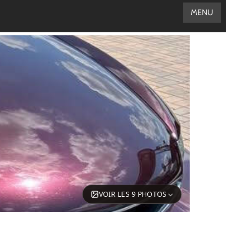
MENU
VOIR LES 9 PHOTOS