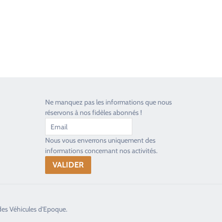
Ne manquez pas les informations que nous
réservons à nos fidèles abonnés !
Nous vous enverrons uniquement des
informations concernant nos activités.
des Véhicules d'Epoque.