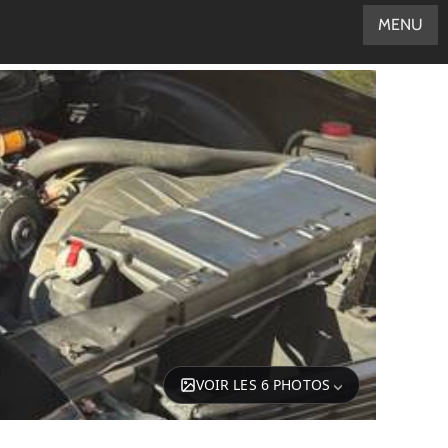
MENU
VOIR LES 6 PHOTOS