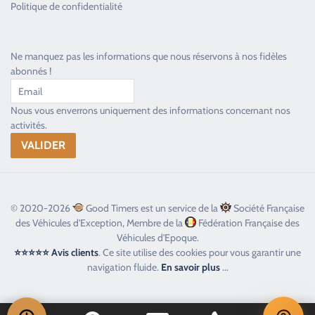
Politique de confidentialité
Ne manquez pas les informations que nous réservons à nos fidèles
abonnés !
Nous vous enverrons uniquement des informations concernant nos
activités.
© 2020-2026
Good Timers est un service de la
Société Française
des Véhicules d'Exception, Membre de la
Fédération Française des
Véhicules d'Epoque.
⭐⭐⭐⭐⭐ Avis clients
. Ce site utilise des cookies pour vous garantir une
navigation fluide.
En savoir plus
...