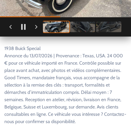
1938 Buick Special
Annonce du 13/07/2026 | Provenance : Texas, USA. 24 000
€ pour ce véhicule importé en France. Contrôle possible sur
place avant achat, avec photos et vidéos complémentaires.
Good Timers, mandataire français, vous accompagne de la
sélection à la remise des clés : transport, formalités et
démarches d’immatriculation compris. Délai moyen : 7
semaines. Reception en atelier, révision, livraison en France,
Belgique, Suisse et Luxembourg, sur demande. Avis clients
consultables en ligne. Ce véhicule vous intéresse ? Contactez-
nous pour confirmer sa disponibilité.