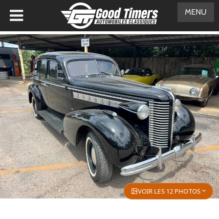
MENU
VOIR LES 12 PHOTOS