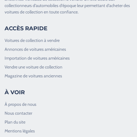
collectionneurs d’
automobiles d’époque
leur permettant d’acheter des
voitures de collection en toute confiance.
ACCÈS RAPIDE
Voitures de collection à vendre
Annonces de voitures américaines
Importation de voitures américaines
Vendre une voiture de collection
Magazine de voitures anciennes
À VOIR
À propos de nous
Nous contacter
Plan du site
Good Timers Assistance
Mentions légales
Toujours heureux d'aider les passionnés