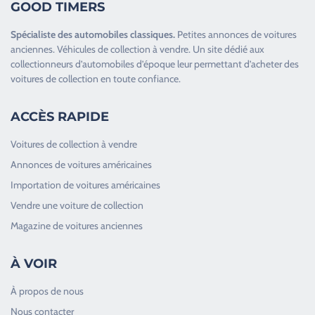
GOOD TIMERS
Spécialiste des
automobiles classiques
.
Petites annonces de
voitures
anciennes
.
Véhicules de collection
à vendre. Un site dédié aux
collectionneurs d’
automobiles d’époque
leur permettant d’acheter des
voitures de collection en toute confiance.
ACCÈS RAPIDE
Voitures de collection à vendre
Annonces de voitures américaines
Importation de voitures américaines
Vendre une voiture de collection
Magazine de voitures anciennes
À VOIR
À propos de nous
Nous contacter