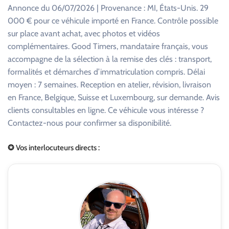
Annonce du 06/07/2026 | Provenance : MI, États-Unis. 29
000 € pour ce véhicule importé en France. Contrôle possible
sur place avant achat, avec photos et vidéos
complémentaires. Good Timers, mandataire français, vous
accompagne de la sélection à la remise des clés : transport,
formalités et démarches d’immatriculation compris. Délai
moyen : 7 semaines. Reception en atelier, révision, livraison
en France, Belgique, Suisse et Luxembourg, sur demande. Avis
clients consultables en ligne. Ce véhicule vous intéresse ?
Contactez-nous pour confirmer sa disponibilité.
✪ Vos interlocuteurs directs :