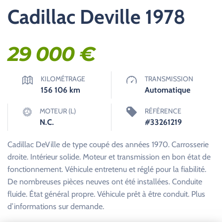
Cadillac Deville 1978
29 000
€
KILOMÉTRAGE
TRANSMISSION
156 106
km
Automatique
MOTEUR (L)
RÉFÉRENCE
N.C.
#33261219
Cadillac DeVille de type coupé des années 1970. Carrosserie
droite. Intérieur solide. Moteur et transmission en bon état de
fonctionnement. Véhicule entretenu et réglé pour la fiabilité.
De nombreuses pièces neuves ont été installées. Conduite
fluide. État général propre. Véhicule prêt à être conduit. Plus
d’informations sur demande.