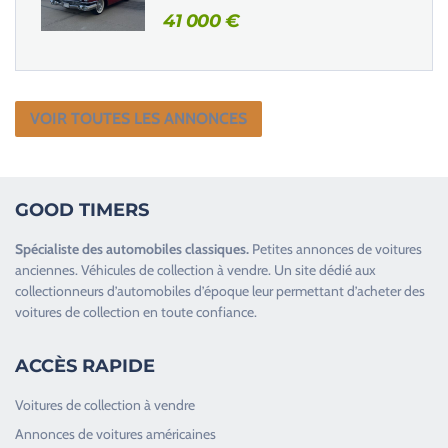
41 000
€
VOIR TOUTES LES ANNONCES
GOOD TIMERS
Spécialiste des
automobiles classiques
.
Petites annonces de
voitures
anciennes
.
Véhicules de collection
à vendre. Un site dédié aux
collectionneurs d’
automobiles d’époque
leur permettant d’acheter des
voitures de collection en toute confiance.
ACCÈS RAPIDE
Voitures de collection à vendre
Annonces de voitures américaines