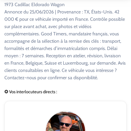
1973 Cadillac Eldorado Wagon
Annonce du 25/06/2026 | Provenance : TX, États-Unis. 42
000 € pour ce véhicule importé en France. Contrôle possible
sur place avant achat, avec photos et vidéos
complémentaires. Good Timers, mandataire français, vous
accompagne de la sélection à la remise des clés : transport,
formalités et démarches d’immatriculation compris. Délai
moyen : 7 semaines. Reception en atelier, révision, livraison
en France, Belgique, Suisse et Luxembourg, sur demande. Avis
clients consultables en ligne. Ce véhicule vous intéresse ?
Contactez-nous pour confirmer sa disponibilité.
✪ Vos interlocuteurs directs :