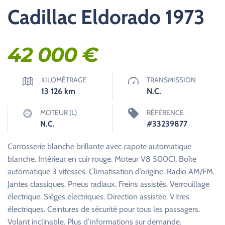
Cadillac Eldorado 1973
42 000
€
KILOMÉTRAGE
TRANSMISSION
13 126
km
N.C.
MOTEUR (L)
RÉFÉRENCE
N.C.
#33239877
Carrosserie blanche brillante avec capote automatique
blanche. Intérieur en cuir rouge. Moteur V8 500CI. Boîte
automatique 3 vitesses. Climatisation d’origine. Radio AM/FM.
Jantes classiques. Pneus radiaux. Freins assistés. Verrouillage
électrique. Sièges électriques. Direction assistée. Vitres
électriques. Ceintures de sécurité pour tous les passagers.
Volant inclinable. Plus d’informations sur demande.