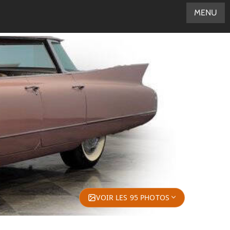
MENU
VOIR LES 95 PHOTOS