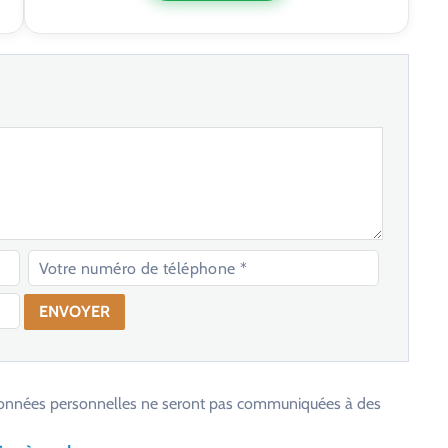
os données personnelles ne seront pas communiquées à des