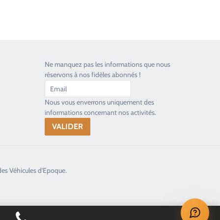
Ne manquez pas les informations que nous
réservons à nos fidèles abonnés !
Nous vous enverrons uniquement des
informations concernant nos activités.
des Véhicules d'Epoque.