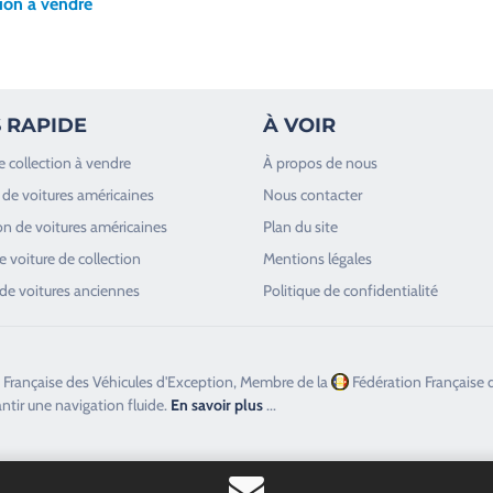
tion à vendre
 RAPIDE
À VOIR
e collection à vendre
À propos de nous
de voitures américaines
Nous contacter
n de voitures américaines
Plan du site
 voiture de collection
Mentions légales
de voitures anciennes
Politique de confidentialité
 Française des Véhicules d'Exception, Membre de la
Fédération Française 
antir une navigation fluide.
En savoir plus
...