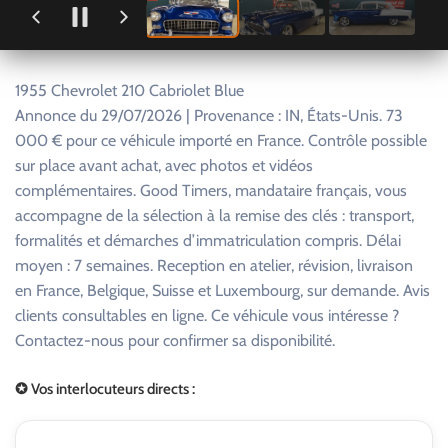
1955 Chevrolet 210 Cabriolet Blue
Annonce du 29/07/2026 | Provenance : IN, États-Unis. 73
000 € pour ce véhicule importé en France. Contrôle possible
sur place avant achat, avec photos et vidéos
complémentaires. Good Timers, mandataire français, vous
accompagne de la sélection à la remise des clés : transport,
formalités et démarches d’immatriculation compris. Délai
moyen : 7 semaines. Reception en atelier, révision, livraison
en France, Belgique, Suisse et Luxembourg, sur demande. Avis
clients consultables en ligne. Ce véhicule vous intéresse ?
Contactez-nous pour confirmer sa disponibilité.
✪ Vos interlocuteurs directs :