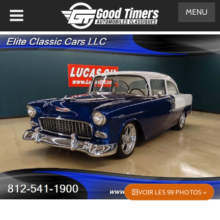
MENU
VOIR LES 99 PHOTOS