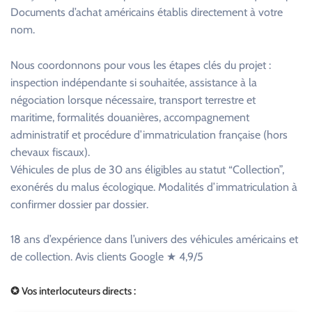
Documents d’achat américains établis directement à votre
nom.
Nous coordonnons pour vous les étapes clés du projet :
inspection indépendante si souhaitée, assistance à la
négociation lorsque nécessaire, transport terrestre et
maritime, formalités douanières, accompagnement
administratif et procédure d’immatriculation française (hors
chevaux fiscaux).
Véhicules de plus de 30 ans éligibles au statut “Collection”,
exonérés du malus écologique. Modalités d’immatriculation à
confirmer dossier par dossier.
18 ans d’expérience dans l’univers des véhicules américains et
de collection. Avis clients Google ★ 4,9/5
✪ Vos interlocuteurs directs :