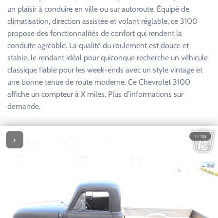
un plaisir à conduire en ville ou sur autoroute. Équipé de
climatisation, direction assistée et volant réglable, ce 3100
propose des fonctionnalités de confort qui rendent la
conduite agréable. La qualité du roulement est douce et
stable, le rendant idéal pour quiconque recherche un véhicule
classique fiable pour les week-ends avec un style vintage et
une bonne tenue de route moderne. Ce Chevrolet 3100
affiche un compteur à X miles. Plus d’informations sur
demande.
1 / 135
+