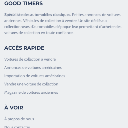
GOOD TIMERS
Spécialiste des
automobiles classiques
.
Petites annonces de
voitures
anciennes
.
Véhicules de collection
à vendre. Un site dédié aux
collectionneurs d’
automobiles d’époque
leur permettant d’acheter des
voitures de collection en toute confiance.
ACCÈS RAPIDE
Voitures de collection à vendre
Annonces de voitures américaines
Importation de voitures américaines
Vendre une voiture de collection
Magazine de voitures anciennes
À VOIR
À propos de nous
Nous contacter