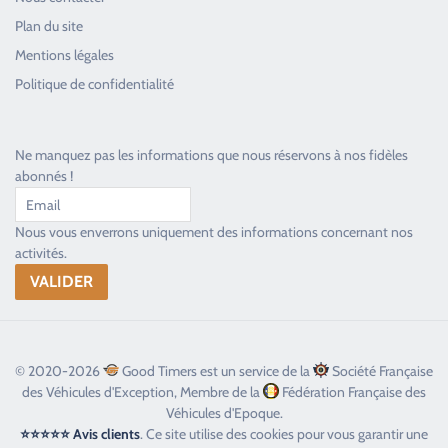
Plan du site
Good Timers Assistance
Mentions légales
Toujours heureux d'aider les passionnés
Politique de confidentialité
Ne manquez pas les informations que nous réservons à nos fidèles
abonnés !
Nous vous enverrons uniquement des informations concernant nos
activités.
© 2020-2026
Good Timers est un service de la
Société Française
des Véhicules d'Exception, Membre de la
Fédération Française des
Véhicules d'Epoque.
⭐⭐⭐⭐⭐ Avis clients
. Ce site utilise des cookies pour vous garantir une