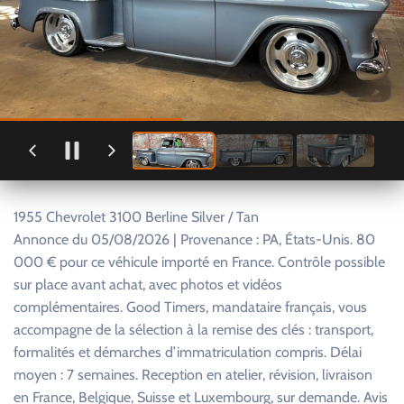
1955 Chevrolet 3100 Berline Silver / Tan
Annonce du 05/08/2026 | Provenance : PA, États-Unis. 80
000 € pour ce véhicule importé en France. Contrôle possible
sur place avant achat, avec photos et vidéos
complémentaires. Good Timers, mandataire français, vous
accompagne de la sélection à la remise des clés : transport,
formalités et démarches d’immatriculation compris. Délai
moyen : 7 semaines. Reception en atelier, révision, livraison
en France, Belgique, Suisse et Luxembourg, sur demande. Avis