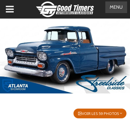
MENU
VOIR LES 59 PHOTOS