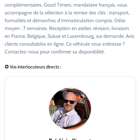
complémentaires. Good Timers, mandataire français, vous
accompagne de la sélection à la remise des clés : transport,
formalités et démarches d’immatriculation compris. Délai
moyen : 7 semaines. Reception en atelier, révision, livraison
en France, Belgique, Suisse et Luxembourg, sur demande. Avis
clients consultables en ligne. Ce véhicule vous intéresse ?
Contactez-nous pour confirmer sa disponibilité.
✪ Vos interlocuteurs directs :