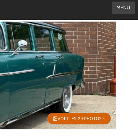
MENU
VOIR LES 29 PHOTOS