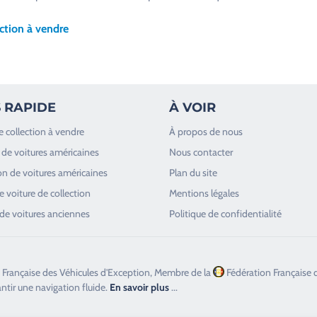
ction à vendre
 RAPIDE
À VOIR
e collection à vendre
À propos de nous
de voitures américaines
Nous contacter
n de voitures américaines
Plan du site
 voiture de collection
Mentions légales
de voitures anciennes
Politique de confidentialité
 Française des Véhicules d'Exception, Membre de la
Fédération Française 
antir une navigation fluide.
En savoir plus
...