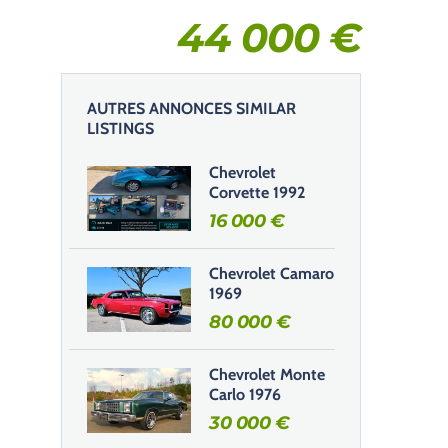
44 000
€
AUTRES ANNONCES SIMILAR
LISTINGS
Chevrolet
Corvette 1992
16 000
€
Chevrolet Camaro
1969
80 000
€
Chevrolet Monte
Carlo 1976
30 000
€