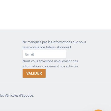
Ne manquez pas les informations que nous
réservons à nos fidèles abonnés !
Nous vous enverrons uniquement des
informations concernant nos activités.
des Véhicules d'Epoque.