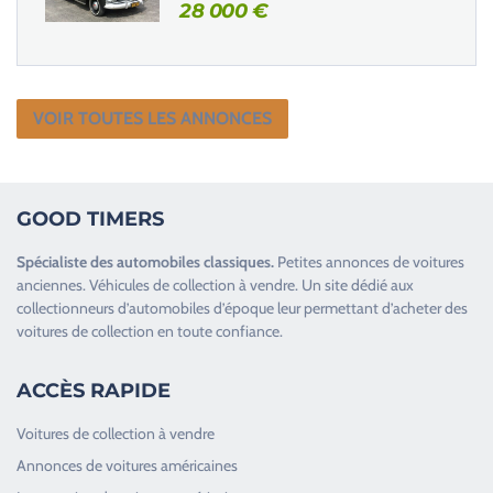
28 000
€
VOIR TOUTES LES ANNONCES
GOOD TIMERS
Spécialiste des
automobiles classiques
.
Petites annonces de
voitures
anciennes
.
Véhicules de collection
à vendre. Un site dédié aux
collectionneurs d’
automobiles d’époque
leur permettant d’acheter des
voitures de collection en toute confiance.
ACCÈS RAPIDE
Voitures de collection à vendre
Annonces de voitures américaines