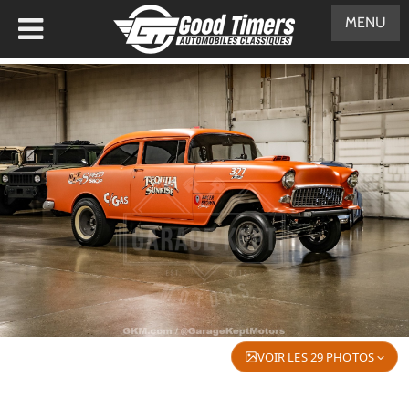
MENU
VOIR LES 29 PHOTOS