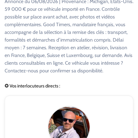
Annonce du 06/08/2026 | Provenance : Michigan, États-Unis.
59 000 € pour ce véhicule importé en France. Contrôle
possible sur place avant achat, avec photos et vidéos
complémentaires. Good Timers, mandataire français, vous
accompagne de la sélection à la remise des clés : transport,
formalités et démarches d’immatriculation compris. Délai
moyen : 7 semaines. Reception en atelier, révision, livraison
en France, Belgique, Suisse et Luxembourg, sur demande. Avis
clients consultables en ligne. Ce véhicule vous intéresse ?
Contactez-nous pour confirmer sa disponibilité.
✪ Vos interlocuteurs directs :