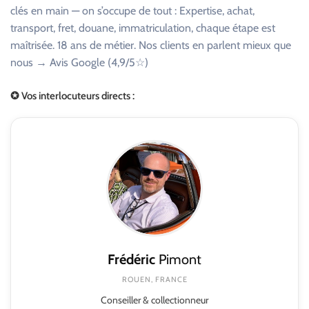
clés en main — on s’occupe de tout : Expertise, achat,
transport, fret, douane, immatriculation, chaque étape est
maîtrisée. 18 ans de métier. Nos clients en parlent mieux que
nous → Avis Google (4,9/5☆)
✪ Vos interlocuteurs directs :
Frédéric
Pimont
ROUEN, FRANCE
Conseiller & collectionneur