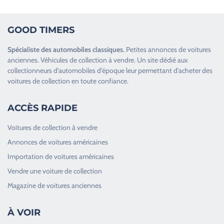
GOOD TIMERS
Spécialiste des
automobiles classiques
.
Petites annonces de
voitures
anciennes
.
Véhicules de collection
à vendre. Un site dédié aux
collectionneurs d’
automobiles d’époque
leur permettant d’acheter des
voitures de collection en toute confiance.
ACCÈS RAPIDE
Voitures de collection à vendre
Annonces de voitures américaines
Importation de voitures américaines
Vendre une voiture de collection
Magazine de voitures anciennes
À VOIR