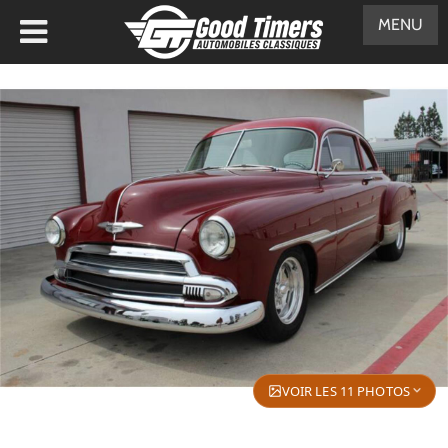
MENU
VOIR LES 11 PHOTOS