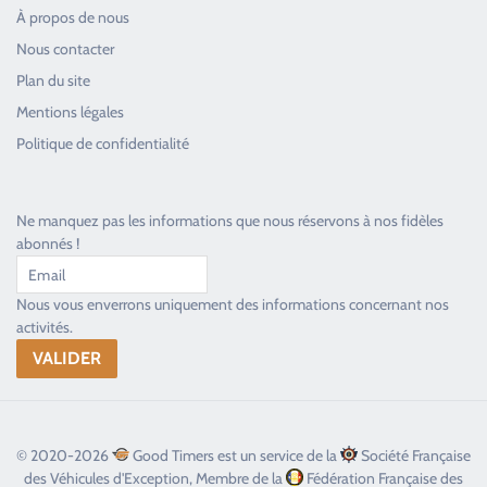
À propos de nous
Nous contacter
Plan du site
Good Timers Assistance
Mentions légales
Toujours heureux d'aider les passionnés
Politique de confidentialité
Ne manquez pas les informations que nous réservons à nos fidèles
abonnés !
Nous vous enverrons uniquement des informations concernant nos
activités.
© 2020-2026
Good Timers est un service de la
Société Française
des Véhicules d'Exception, Membre de la
Fédération Française des