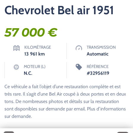
Chevrolet Bel air 1951
57 000
€
KILOMÉTRAGE
TRANSMISSION
13 961
km
Automatic
MOTEUR (L)
RÉFÉRENCE
N.C.
#32956119
Ce véhicule a fait l’objet d’une restauration complète et est
très rare. Il s’agit d’une Bel Air coupé à deux portes et en deux
tons. De nombreuses photos et détails sur la restauration
sont disponibles sur demande par email. Plus d’informations
sur demande.