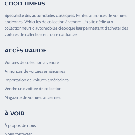
GOOD TIMERS
Spécialiste des
automobiles classiques
.
Petites annonces de
voitures
anciennes
.
Véhicules de collection
à vendre. Un site dédié aux
collectionneurs d’
automobiles d’époque
leur permettant d’acheter des
voitures de collection en toute confiance.
ACCÈS RAPIDE
Voitures de collection à vendre
Annonces de voitures américaines
Importation de voitures américaines
Vendre une voiture de collection
Magazine de voitures anciennes
À VOIR
À propos de nous
Nous contacter