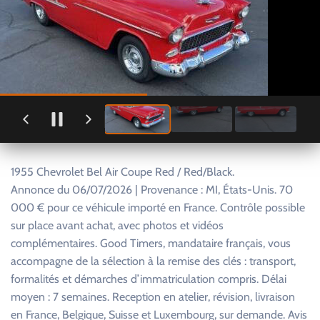
1955 Chevrolet Bel Air Coupe Red / Red/Black.
Annonce du 06/07/2026 | Provenance : MI, États-Unis. 70
000 € pour ce véhicule importé en France. Contrôle possible
sur place avant achat, avec photos et vidéos
complémentaires. Good Timers, mandataire français, vous
accompagne de la sélection à la remise des clés : transport,
formalités et démarches d’immatriculation compris. Délai
moyen : 7 semaines. Reception en atelier, révision, livraison
en France, Belgique, Suisse et Luxembourg, sur demande. Avis