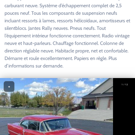
carburant neuve. Système d’échappement complet de 2,5
pouces neuf. Tous les composants de suspension neufs
incluant ressorts à lames, ressorts hélicoïdaux, amortisseurs et
silentblocs. Jantes Rally neuves. Pneus neufs. Tout
l’équipement intérieur fonctionne correctement. Radio vintage
neuve et haut-parleurs. Chauffage fonctionnel. Colonne de
direction réglable neuve. Habitacle propre, net et confortable.
Démarre et roule excellentement. Papiers en règle. Plus
d’informations sur demande.
1 / 12
+