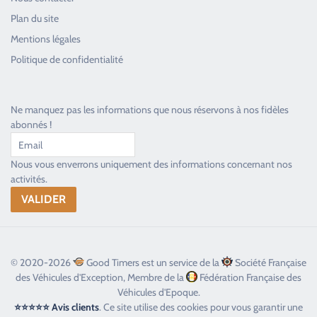
Plan du site
Good Timers Assistance
Mentions légales
Toujours heureux d'aider les passionnés
Politique de confidentialité
Ne manquez pas les informations que nous réservons à nos fidèles
abonnés !
Nous vous enverrons uniquement des informations concernant nos
activités.
© 2020-2026
Good Timers est un service de la
Société Française
des Véhicules d'Exception, Membre de la
Fédération Française des
Véhicules d'Epoque.
⭐⭐⭐⭐⭐ Avis clients
. Ce site utilise des cookies pour vous garantir une