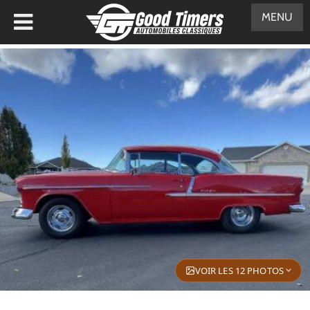
MENU
VOIR LES 12 PHOTOS