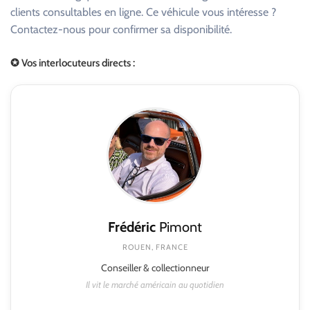
clients consultables en ligne. Ce véhicule vous intéresse ?
Contactez-nous pour confirmer sa disponibilité.
✪ Vos interlocuteurs directs :
Frédéric
Pimont
ROUEN, FRANCE
Conseiller & collectionneur
Il vit le marché américain au quotidien