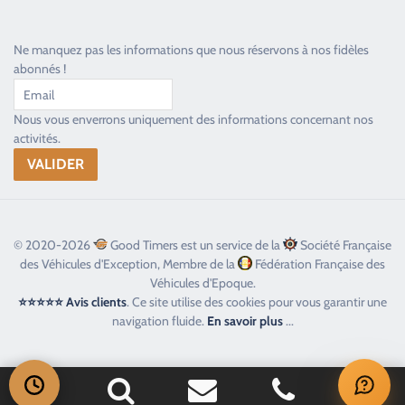
Ne manquez pas les informations que nous réservons à nos fidèles
abonnés !
Nous vous enverrons uniquement des informations concernant nos
activités.
© 2020-2026
Good Timers est un service de la
Société Française
des Véhicules d'Exception, Membre de la
Fédération Française des
Véhicules d'Epoque.
⭐⭐⭐⭐⭐ Avis clients
. Ce site utilise des cookies pour vous garantir une
navigation fluide.
En savoir plus
...