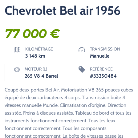
Chevrolet Bel air 1956
77 000
€
KILOMÉTRAGE
TRANSMISSION
3 148
km
Manuelle
MOTEUR (L)
RÉFÉRENCE
265 V8 4 Barrel
#33250484
Coupé deux portes Bel Air. Motorisation V8 265 pouces cubes
équipé de deux carburateurs 4 corps. Transmission boîte 4
vitesses manuelle Muncie. Climatisation d’origine. Direction
assistée. Freins à disques assistés. Tableau de bord et tous les
instruments fonctionnent correctement. Tous les feux
fonctionnent correctement. Tous les composants
fonctionnent correctement. La boîte de vitesses passe les