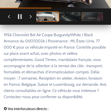
1956 Chevrolet Bel Air Coupe Burgundy/White / Black
Annonce du 01/07/2026 | Provenance : MI, États-Unis. 77
000 € pour ce véhicule importé en France. Contrôle possible
sur place avant achat, avec photos et vidéos
complémentaires. Good Timers, mandataire français, vous
accompagne de la sélection à la remise des clés : transport,
formalités et démarches d’immatriculation compris. Délai
moyen : 7 semaines. Reception en atelier, révision, livraison
en France, Belgique, Suisse et Luxembourg, sur demande. Avis
clients consultables en ligne. Ce véhicule vous intéresse ?
Contactez-nous pour confirmer sa disponibilité.
✪ Vos interlocuteurs directs :