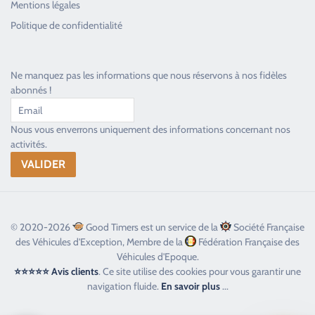
Mentions légales
Toujours heureux d'aider les passionnés
Politique de confidentialité
Ne manquez pas les informations que nous réservons à nos fidèles
abonnés !
Nous vous enverrons uniquement des informations concernant nos
activités.
© 2020-2026
Good Timers est un service de la
Société Française
des Véhicules d'Exception, Membre de la
Fédération Française des
Véhicules d'Epoque.
⭐⭐⭐⭐⭐ Avis clients
. Ce site utilise des cookies pour vous garantir une
navigation fluide.
En savoir plus
...