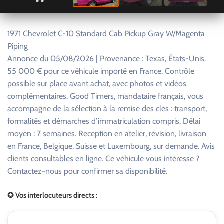
1971 Chevrolet C-10 Standard Cab Pickup Gray W/Magenta
Piping
Annonce du 05/08/2026 | Provenance : Texas, États-Unis.
55 000 € pour ce véhicule importé en France. Contrôle
possible sur place avant achat, avec photos et vidéos
complémentaires. Good Timers, mandataire français, vous
accompagne de la sélection à la remise des clés : transport,
formalités et démarches d’immatriculation compris. Délai
moyen : 7 semaines. Reception en atelier, révision, livraison
en France, Belgique, Suisse et Luxembourg, sur demande. Avis
clients consultables en ligne. Ce véhicule vous intéresse ?
Contactez-nous pour confirmer sa disponibilité.
✪ Vos interlocuteurs directs :