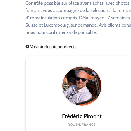
Contrôle possible sur place avant achat, avec photo
français, vous accompagne de la sélection à la remise
d’immatriculation compris. Délai moyen : 7 semaines. R
Suisse et Luxembourg, sur demande. Avis clients consu
nous pour confirmer sa disponibilité.
✪ Vos interlocuteurs directs :
Frédéric
Pimont
ROUEN, FRANCE