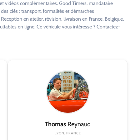
s et vidéos complémentaires. Good Timers, mandataire
 des clés : transport, formalités et démarches
eception en atelier, révision, livraison en France, Belgique,
ltables en ligne. Ce véhicule vous intéresse ? Contactez-
Thomas
Reynaud
LYON, FRANCE