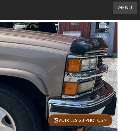
MENU
VOIR LES 23 PHOTOS