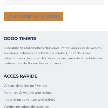
VOIR TOUTES LES ANNONCES
GOOD TIMERS
Spécialiste des
automobiles classiques
.
Petites annonces de
voitures
anciennes
.
Véhicules de collection
à vendre. Un site dédié aux
collectionneurs d’
automobiles d’époque
leur permettant d’acheter des
voitures de collection en toute confiance.
ACCÈS RAPIDE
Voitures de collection à vendre
Annonces de voitures américaines
Importation de voitures américaines
Vendre une voiture de collection