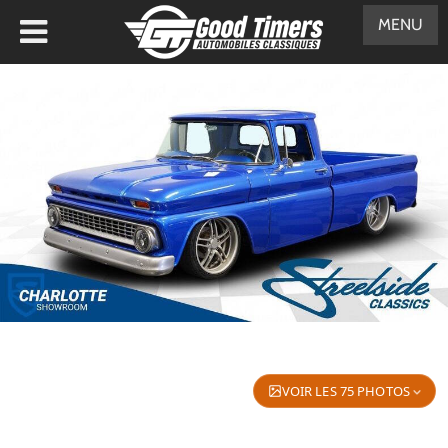
MENU
VOIR LES 75 PHOTOS