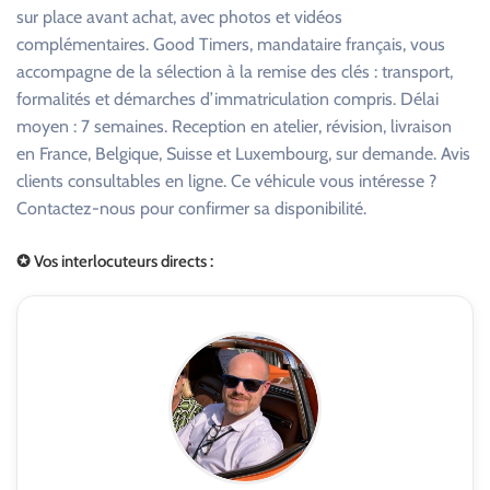
sur place avant achat, avec photos et vidéos
complémentaires. Good Timers, mandataire français, vous
accompagne de la sélection à la remise des clés : transport,
formalités et démarches d’immatriculation compris. Délai
moyen : 7 semaines. Reception en atelier, révision, livraison
en France, Belgique, Suisse et Luxembourg, sur demande. Avis
clients consultables en ligne. Ce véhicule vous intéresse ?
Contactez-nous pour confirmer sa disponibilité.
✪ Vos interlocuteurs directs :