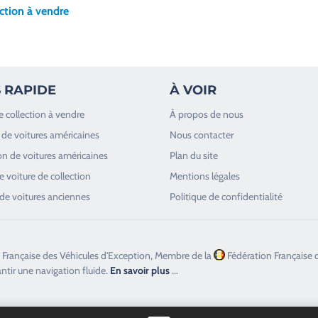
ction à vendre
 RAPIDE
À VOIR
e collection à vendre
À propos de nous
de voitures américaines
Nous contacter
n de voitures américaines
Plan du site
 voiture de collection
Mentions légales
de voitures anciennes
Politique de confidentialité
 Française des Véhicules d'Exception, Membre de la
Fédération Française 
antir une navigation fluide.
En savoir plus
...