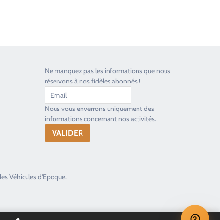
Ne manquez pas les informations que nous
réservons à nos fidèles abonnés !
Nous vous enverrons uniquement des
informations concernant nos activités.
des Véhicules d'Epoque.