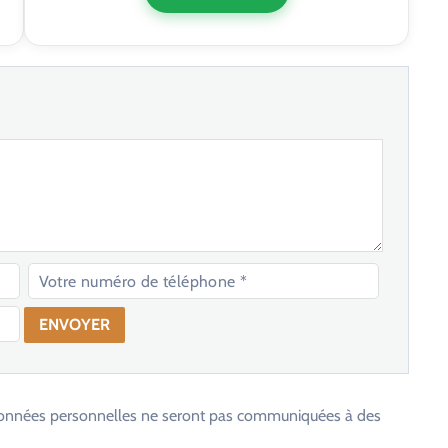
os données personnelles ne seront pas communiquées à des