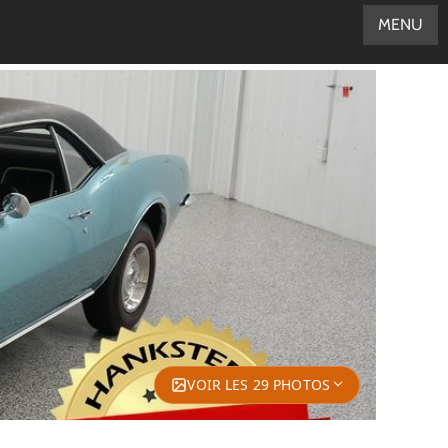
MENU
VOIR LES 29 PHOTOS