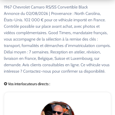
1967 Chevrolet Camaro RS/SS Convertible Black
Annonce du 02/08/2026 | Provenance : North Carolina,
États-Unis. 102 000 € pour ce véhicule importé en France.
Contrôle possible sur place avant achat, avec photos et
vidéos complémentaires. Good Timers, mandataire français,
vous accompagne de la sélection à la remise des clés :
transport, formalités et démarches d’immatriculation compris.
Délai moyen : 7 semaines. Reception en atelier, révision,
livraison en France, Belgique, Suisse et Luxembourg, sur
demande. Avis clients consultables en ligne. Ce véhicule vous
intéresse ? Contactez-nous pour confirmer sa disponibilité.
✪ Vos interlocuteurs directs :