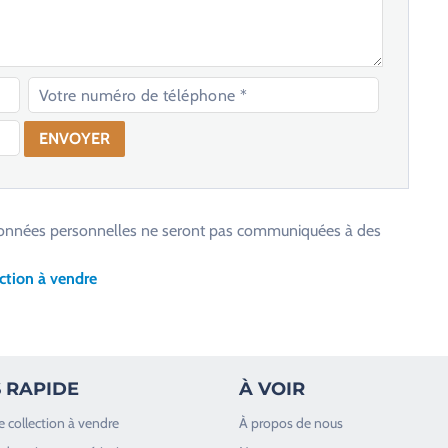
os données personnelles ne seront pas communiquées à des
ction à vendre
 RAPIDE
À VOIR
e collection à vendre
À propos de nous