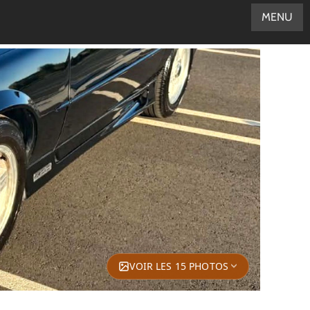
MENU
VOIR LES 15 PHOTOS