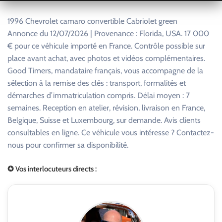
1996 Chevrolet camaro convertible Cabriolet green
Annonce du 12/07/2026 | Provenance : Florida, USA. 17 000
€ pour ce véhicule importé en France. Contrôle possible sur
place avant achat, avec photos et vidéos complémentaires.
Good Timers, mandataire français, vous accompagne de la
sélection à la remise des clés : transport, formalités et
démarches d’immatriculation compris. Délai moyen : 7
semaines. Reception en atelier, révision, livraison en France,
Belgique, Suisse et Luxembourg, sur demande. Avis clients
consultables en ligne. Ce véhicule vous intéresse ? Contactez-
nous pour confirmer sa disponibilité.
✪ Vos interlocuteurs directs :