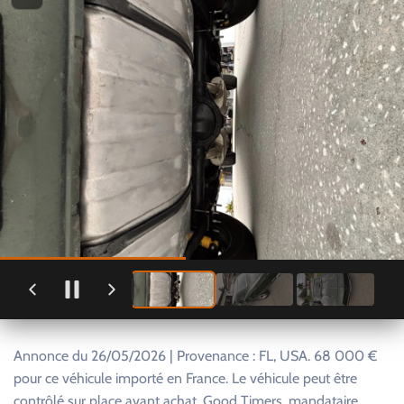
Annonce du 26/05/2026 | Provenance : FL, USA. 68 000 €
pour ce véhicule importé en France. Le véhicule peut être
contrôlé sur place avant achat. Good Timers, mandataire