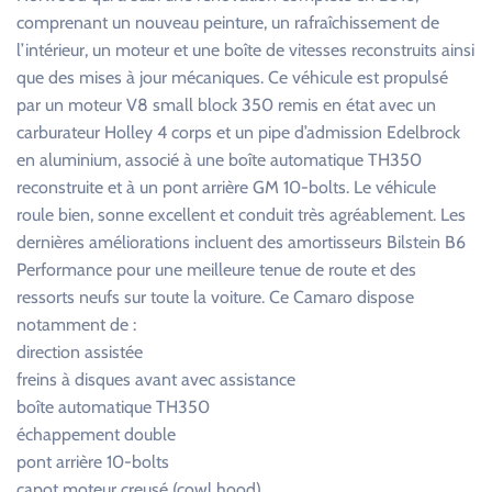
comprenant un nouveau peinture, un rafraîchissement de
l’intérieur, un moteur et une boîte de vitesses reconstruits ainsi
que des mises à jour mécaniques. Ce véhicule est propulsé
par un moteur V8 small block 350 remis en état avec un
carburateur Holley 4 corps et un pipe d’admission Edelbrock
en aluminium, associé à une boîte automatique TH350
reconstruite et à un pont arrière GM 10-bolts. Le véhicule
roule bien, sonne excellent et conduit très agréablement. Les
dernières améliorations incluent des amortisseurs Bilstein B6
Performance pour une meilleure tenue de route et des
ressorts neufs sur toute la voiture. Ce Camaro dispose
notamment de :
direction assistée
freins à disques avant avec assistance
boîte automatique TH350
échappement double
pont arrière 10-bolts
capot moteur creusé (cowl hood)