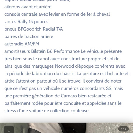
ailerons avant et arrière
console centrale avec levier en forme de fer à cheval
jantes Rally 15 pouces
pneus BFGoodrich Radial T/A
barres de traction arrière
autoradio AM/FM
amortisseurs Bilstein B6 Performance Le véhicule présente
très bien sous le capot avec une structure propre et solide,
ainsi que des marquages Norwood d’époque cohérents avec
la période de fabrication du châssis. La peinture est brillante et
attire l’attention partout où il se trouve. Il convient de noter
que ce n’est pas un véhicule numéros concordants SS, mais
une première génération de Camaro bien restaurée et
parfaitement rodée pour être conduite et appréciée sans le
stress d’une voiture de collection coûteuse.
1 / 5
+