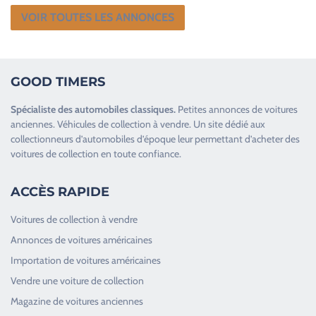
VOIR TOUTES LES ANNONCES
GOOD TIMERS
Spécialiste des
automobiles classiques
.
Petites annonces de
voitures
anciennes
.
Véhicules de collection
à vendre. Un site dédié aux
collectionneurs d’
automobiles d’époque
leur permettant d’acheter des
voitures de collection en toute confiance.
ACCÈS RAPIDE
Voitures de collection à vendre
Annonces de voitures américaines
Importation de voitures américaines
Vendre une voiture de collection
Magazine de voitures anciennes