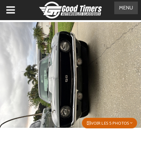
MENU
VOIR LES 5 PHOTOS