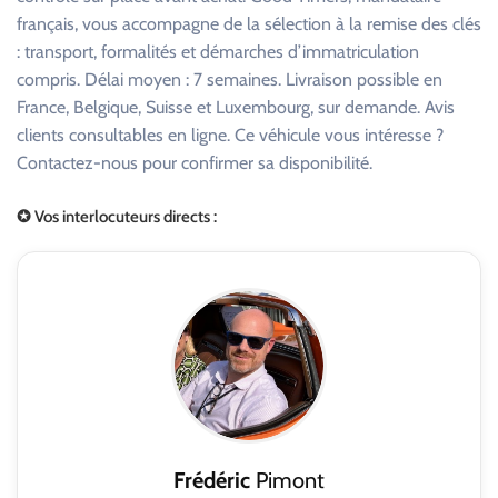
français, vous accompagne de la sélection à la remise des clés
: transport, formalités et démarches d’immatriculation
compris. Délai moyen : 7 semaines. Livraison possible en
France, Belgique, Suisse et Luxembourg, sur demande. Avis
clients consultables en ligne. Ce véhicule vous intéresse ?
Contactez-nous pour confirmer sa disponibilité.
✪ Vos interlocuteurs directs :
Frédéric
Pimont