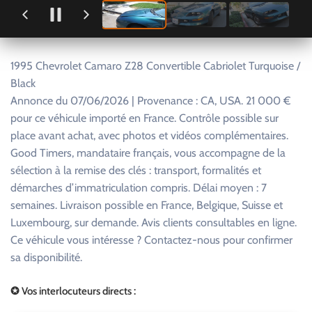
1995 Chevrolet Camaro Z28 Convertible Cabriolet Turquoise /
Black
Annonce du 07/06/2026 | Provenance : CA, USA. 21 000 €
pour ce véhicule importé en France. Contrôle possible sur
place avant achat, avec photos et vidéos complémentaires.
Good Timers, mandataire français, vous accompagne de la
sélection à la remise des clés : transport, formalités et
démarches d’immatriculation compris. Délai moyen : 7
semaines. Livraison possible en France, Belgique, Suisse et
Luxembourg, sur demande. Avis clients consultables en ligne.
Ce véhicule vous intéresse ? Contactez-nous pour confirmer
sa disponibilité.
✪ Vos interlocuteurs directs :