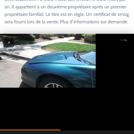
an. Il appartient à un deuxième propriétaire après un premier
propriétaire familial. Le titre est en règle. Un certificat de smog
sera fourni lors de la vente. Plus d’informations sur demande.
1 / 53
+