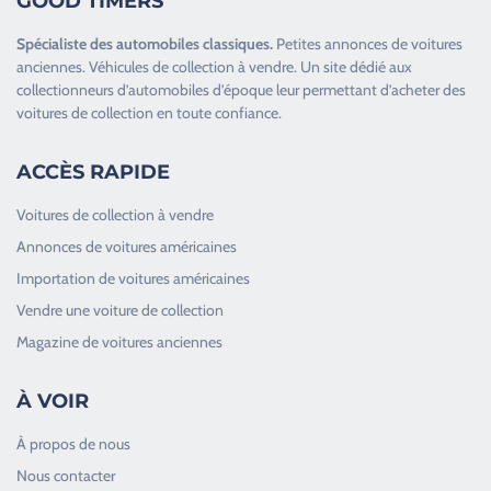
GOOD TIMERS
Spécialiste des
automobiles classiques
.
Petites annonces de
voitures
anciennes
.
Véhicules de collection
à vendre. Un site dédié aux
collectionneurs d’
automobiles d’époque
leur permettant d’acheter des
voitures de collection en toute confiance.
ACCÈS RAPIDE
Voitures de collection à vendre
Annonces de voitures américaines
Importation de voitures américaines
Vendre une voiture de collection
Magazine de voitures anciennes
À VOIR
À propos de nous
Nous contacter